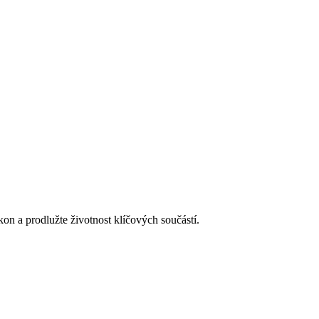
on a prodlužte životnost klíčových součástí.