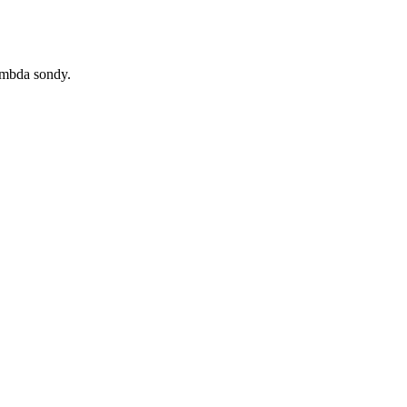
ambda sondy.